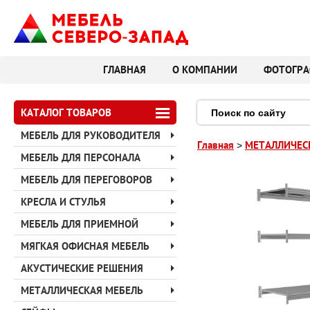
ГЛАВНАЯ
О КОМПАНИИ
ФОТОГРА
КАТАЛОГ ТОВАРОВ
МЕБЕЛЬ ДЛЯ РУКОВОДИТЕЛЯ
Главная
МЕТАЛЛИЧЕС
>
МЕБЕЛЬ ДЛЯ ПЕРСОНАЛА
МЕБЕЛЬ ДЛЯ ПЕРЕГОВОРОВ
КРЕСЛА И СТУЛЬЯ
МЕБЕЛЬ ДЛЯ ПРИЕМНОЙ
МЯГКАЯ ОФИСНАЯ МЕБЕЛЬ
АКУСТИЧЕСКИЕ РЕШЕНИЯ
МЕТАЛЛИЧЕСКАЯ МЕБЕЛЬ