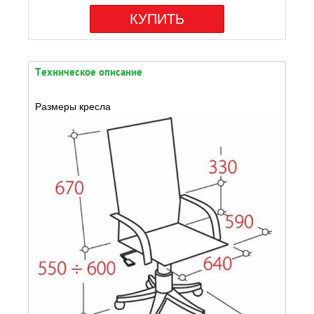
КУПИТЬ
Техническое описание
Размеры кресла