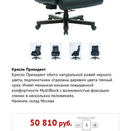
Кресло Президент
Кресло Президент обито натуральной кожей черного
цвета, подлокотники отделаны деревом цвета темный
орех. Имеет механизм качания повышенной
комфортности MultiBlock с возможностью фиксации
спинки в нескольких положениях.
Наличие: склад Москва
Количество:
50 810
руб.
−
+