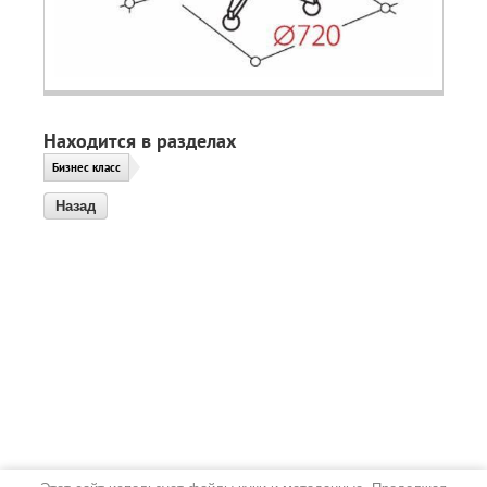
Находится в разделах
Бизнес класс
Назад